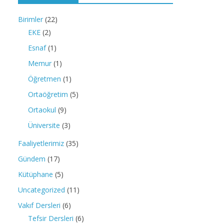
Birimler
(22)
EKE
(2)
Esnaf
(1)
Memur
(1)
Öğretmen
(1)
Ortaöğretim
(5)
Ortaokul
(9)
Üniversite
(3)
Faaliyetlerimiz
(35)
Gündem
(17)
Kütüphane
(5)
Uncategorized
(11)
Vakıf Dersleri
(6)
Tefsir Dersleri
(6)