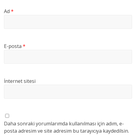
Ad
*
E-posta
*
İnternet sitesi
Daha sonraki yorumlarımda kullanılması için adım, e-
posta adresim ve site adresim bu tarayıcıya kaydedilsin.