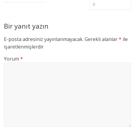
0
Bir yanıt yazın
E-posta adresiniz yayınlanmayacak.
Gerekli alanlar
*
ile
işaretlenmişlerdir
Yorum
*