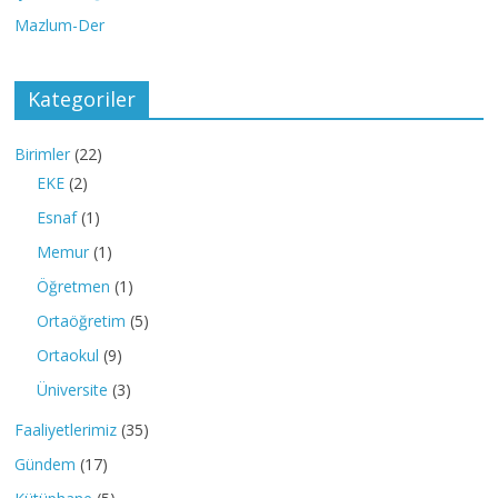
Mazlum-Der
Kategoriler
Birimler
(22)
EKE
(2)
Esnaf
(1)
Memur
(1)
Öğretmen
(1)
Ortaöğretim
(5)
Ortaokul
(9)
Üniversite
(3)
Faaliyetlerimiz
(35)
Gündem
(17)