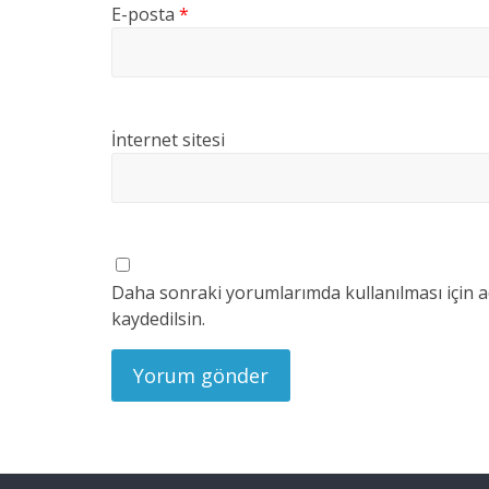
E-posta
*
İnternet sitesi
Daha sonraki yorumlarımda kullanılması için a
kaydedilsin.