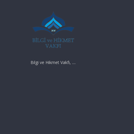
Bilgi ve Hikmet Vakfı, ....