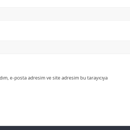
dım, e-posta adresim ve site adresim bu tarayıcıya