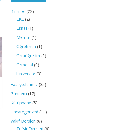
Birimler
(22)
EKE
(2)
Esnaf
(1)
Memur
(1)
Öğretmen
(1)
Ortaöğretim
(5)
Ortaokul
(9)
Üniversite
(3)
Faaliyetlerimiz
(35)
Gündem
(17)
Kütüphane
(5)
Uncategorized
(11)
Vakıf Dersleri
(6)
Tefsir Dersleri
(6)