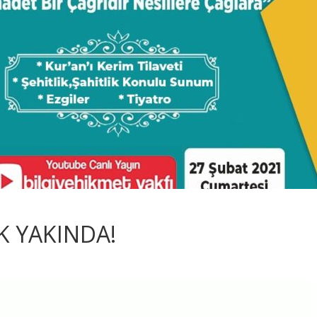
K YAKINDA!