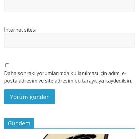
İnternet sitesi
Daha sonraki yorumlarımda kullanılması için adım, e-
posta adresim ve site adresim bu tarayıcıya kaydedilsin.
Gündem