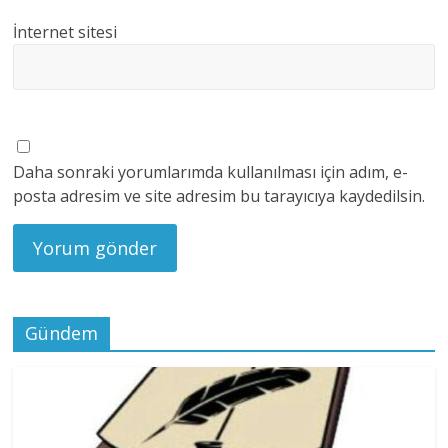
İnternet sitesi
Daha sonraki yorumlarımda kullanılması için adım, e-
posta adresim ve site adresim bu tarayıcıya kaydedilsin.
Gündem