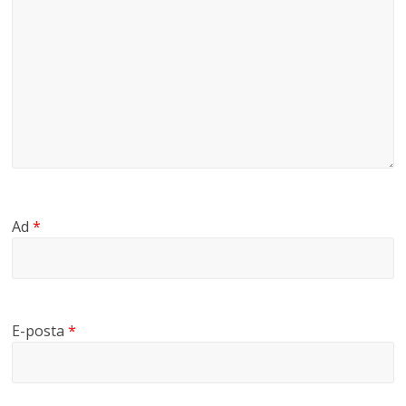
Ad
*
E-posta
*