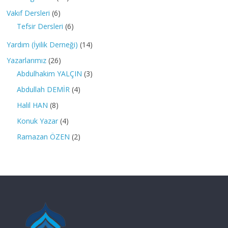
Vakıf Dersleri
(6)
Tefsir Dersleri
(6)
Yardım (İyilik Derneği)
(14)
Yazarlarımız
(26)
Abdulhakim YALÇIN
(3)
Abdullah DEMİR
(4)
Halil HAN
(8)
Konuk Yazar
(4)
Ramazan ÖZEN
(2)