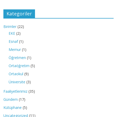
Kategoriler
Birimler
(22)
EKE
(2)
Esnaf
(1)
Memur
(1)
Öğretmen
(1)
Ortaöğretim
(5)
Ortaokul
(9)
Üniversite
(3)
Faaliyetlerimiz
(35)
Gündem
(17)
Kütüphane
(5)
Uncategorized
(11)