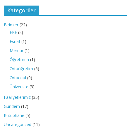
Kategoriler
Birimler
(22)
EKE
(2)
Esnaf
(1)
Memur
(1)
Öğretmen
(1)
Ortaöğretim
(5)
Ortaokul
(9)
Üniversite
(3)
Faaliyetlerimiz
(35)
Gündem
(17)
Kütüphane
(5)
Uncategorized
(11)