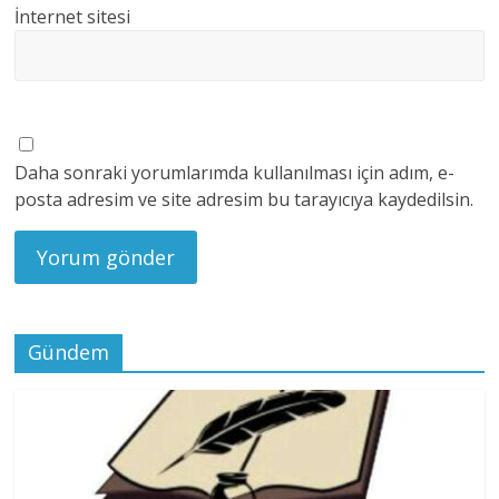
İnternet sitesi
Daha sonraki yorumlarımda kullanılması için adım, e-
posta adresim ve site adresim bu tarayıcıya kaydedilsin.
Gündem