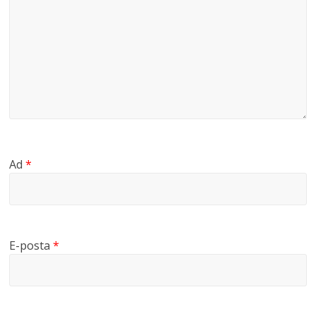
Ad
*
E-posta
*