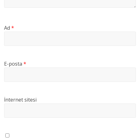
Ad
*
E-posta
*
İnternet sitesi