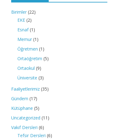
Birimler
(22)
EKE
(2)
Esnaf
(1)
Memur
(1)
Öğretmen
(1)
Ortaöğretim
(5)
Ortaokul
(9)
Üniversite
(3)
Faaliyetlerimiz
(35)
Gündem
(17)
Kütüphane
(5)
Uncategorized
(11)
Vakıf Dersleri
(6)
Tefsir Dersleri
(6)