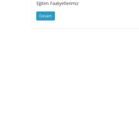
Eğitim Faaliyetlerimiz
Devam